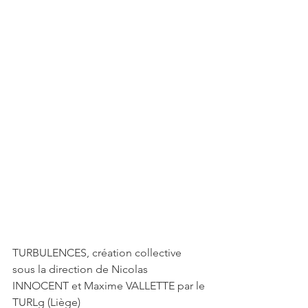
TURBULENCES, création collective 
sous la direction de Nicolas 
INNOCENT et Maxime VALLETTE par le 
TURLg (Liège)