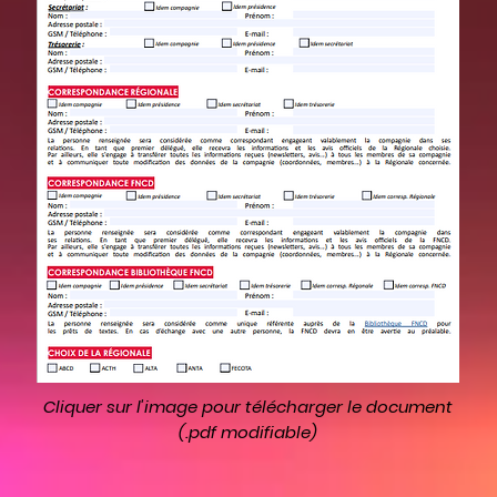
Cliquer sur l'image pour télécharger le document
(.pdf modifiable)