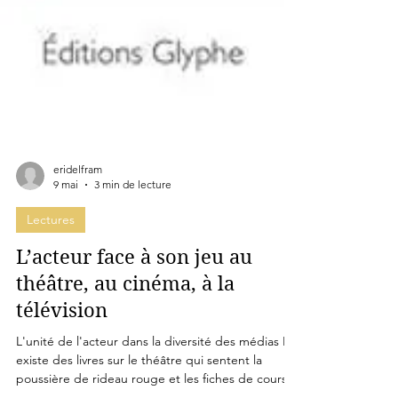
eridelfram
9 mai
3 min de lecture
Lectures
L’acteur face à son jeu au
théâtre, au cinéma, à la
télévision
L'unité de l'acteur dans la diversité des médias Il
existe des livres sur le théâtre qui sentent la